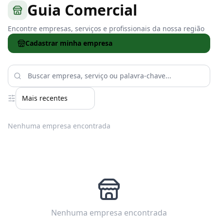
Guia Comercial
Encontre empresas, serviços e profissionais da nossa região
Cadastrar minha empresa
Nenhuma empresa encontrada
Nenhuma empresa encontrada